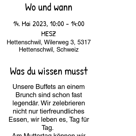
Wo und wann
14. Mai 2023, 10:00 – 14:00
MESZ
Hettenschwil, Wilerweg 3, 5317
Hettenschwil, Schweiz
Was du wissen musst
Unsere Buffets an einem
Brunch sind schon fast
legendär. Wir zelebrieren
nicht nur tierfreundliches
Essen, wir leben es, Tag für
Tag.
Am Muttertag können wir