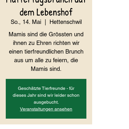
dem Lebenshof
So., 14. Mai
  |  
Hettenschwil
Mamis sind die Grössten und
ihnen zu Ehren richten wir
einen tierfreundlichen Brunch
aus um alle zu feiern, die
Mamis sind.
Geschätzte Tierfreunde - für
dieses Jahr sind wir leider schon
ausgebucht.
Veranstaltungen ansehen