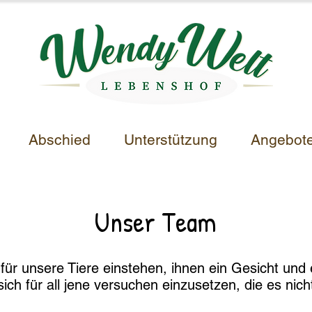
Abschied
Unterstützung
Angebot
Unser Team
für unsere Tiere einstehen, ihnen ein Gesicht und
ich für all jene versuchen einzusetzen, die es nicht