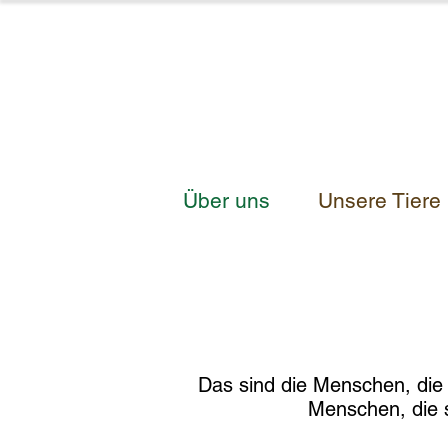
Über uns
Unsere Tiere
Das sind die Menschen, die 
Menschen, die s