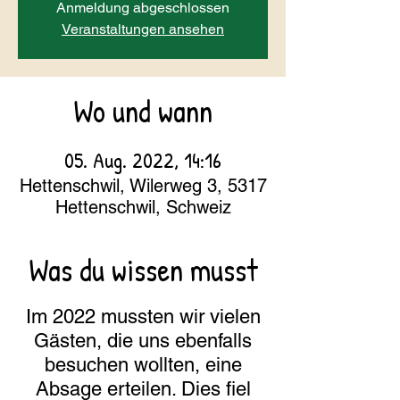
Anmeldung abgeschlossen
Veranstaltungen ansehen
Wo und wann
05. Aug. 2022, 14:16
Hettenschwil, Wilerweg 3, 5317
Hettenschwil, Schweiz
Was du wissen musst
Im 2022 mussten wir vielen
Gästen, die uns ebenfalls
besuchen wollten, eine
Absage erteilen. Dies fiel