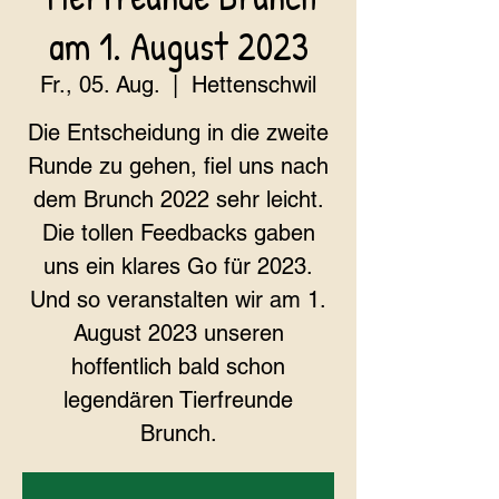
am 1. August 2023
Fr., 05. Aug.
  |  
Hettenschwil
Die Entscheidung in die zweite
Runde zu gehen, fiel uns nach
dem Brunch 2022 sehr leicht.
Die tollen Feedbacks gaben
uns ein klares Go für 2023.
Und so veranstalten wir am 1.
August 2023 unseren
hoffentlich bald schon
legendären Tierfreunde
Brunch.