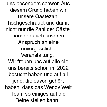
uns besonders schwer. Aus
diesem Grund haben wir
unsere Gästezahl
hochgeschraubt und damit
nicht nur die Zahl der Gäste,
sondern auch unseren
Anspruch an eine
unvergessliche
Veranstaltung.
Wir freuen uns auf alle die
uns bereits schon im 2022
besucht haben und auf all
jene, die davon gehört
haben, dass das Wendy Welt
Team so einiges auf die
Beine stellen kann.