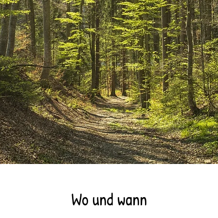
Wo und wann