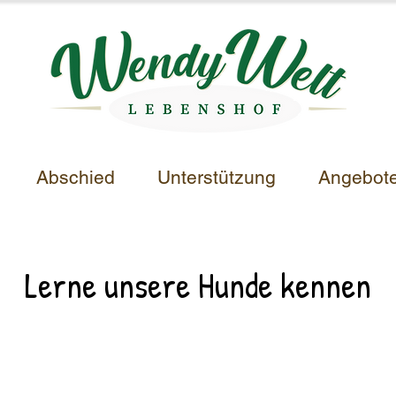
Abschied
Unterstützung
Angebot
Lerne unsere Hunde kennen