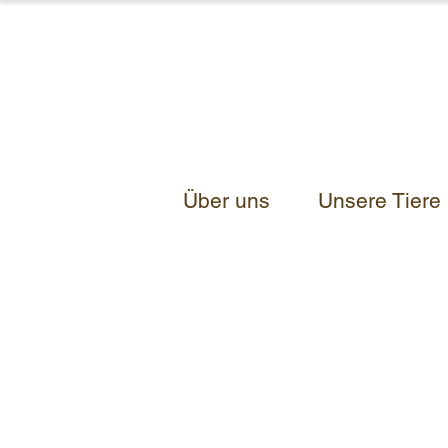
Über uns
Unsere Tiere