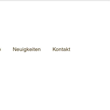
e
Neuigkeiten
Kontakt