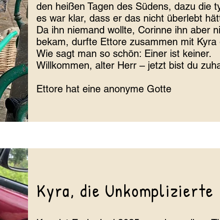
den heißen Tagen des Südens, dazu die 
es war klar, dass er das nicht überlebt hät
Da ihn niemand wollte, Corinne ihn aber 
bekam, durfte Ettore zusammen mit Kyra d
Wie sagt man so schön: Einer ist keiner.
Willkommen, alter Herr – jetzt bist du zu
​Ettore hat eine anonyme Gotte
Kyra, die Unkomplizierte