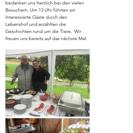
bedanken uns herzlich bei den vielen 
Besuchern. Um 13 Uhr führten wir 
Interessierte Gäste durch den 
Lebenshof und erzählten die 
Geschichten rund um die Tiere.  Wir 
freuen uns bereits auf das nächste Mal. 