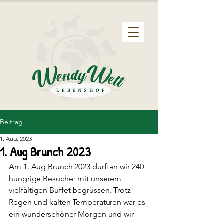
Beitrag
1. Aug. 2023
1. Aug Brunch 2023
Am 1. Aug Brunch 2023 durften wir 240 
hungrige Besucher mit unserem 
vielfältigen Buffet begrüssen. Trotz 
Regen und kalten Temperaturen war es 
ein wunderschöner Morgen und wir 