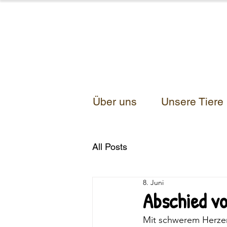
Über uns
Unsere Tiere
All Posts
8. Juni
Abschied v
Mit schwerem Herze