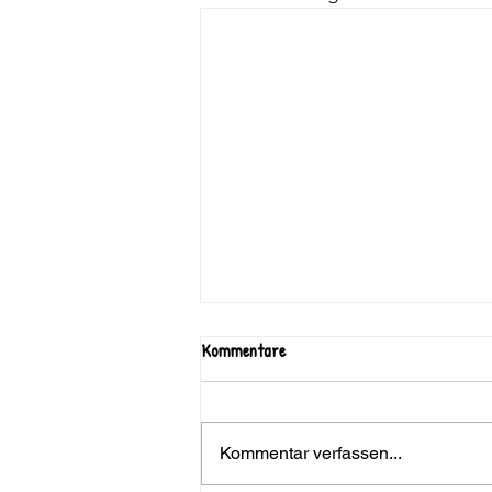
Kommentare
Kommentar verfassen...