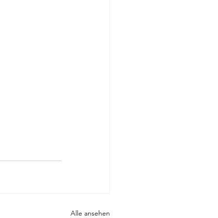
Alle ansehen