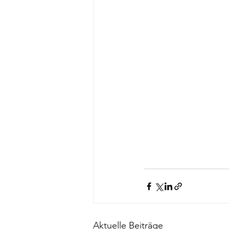
Aktuelle Beiträge