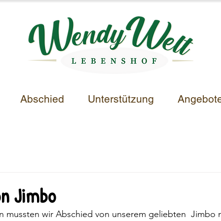
Abschied
Unterstützung
Angebot
on Jimbo
n mussten wir Abschied von unserem geliebten  Jimbo