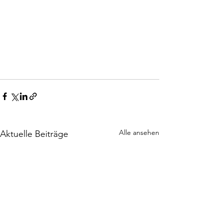
Alle ansehen
Aktuelle Beiträge