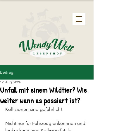
Beitrag
12. Aug. 2024
Unfall mit einem Wildtier? Wie
weiter wenn es passiert ist?
Kollisionen sind gefährlich!
Nicht nur für Fahrzeuglenkerinnen und -
lenker kann eine Kollision fatale 