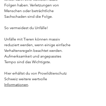
Folgen haben. Verletzungen von 
Menschen oder beträchtliche 
Sachschaden sind die Folge. 
So vermeidest du Unfälle!
Unfälle mit Tieren können massiv 
reduziert werden, wenn einige einfache 
Verhaltensregeln beachtet werden. 
Aufmerksamkeit und angepasstes 
Tempo sind das Wichtigste. 
Hier erhältst du von Prowildtierschutz 
Schweiz weitere wertvolle 
Informationen
. 