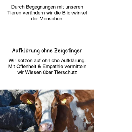
Durch Begegnungen mit unseren
Tieren verändern wir die Blickwinkel
der Menschen.
Aufklärung ohne Zeigefinger
Wir setzen auf ehrliche Aufklärung.
Mit Offenheit & Empathie vermitteln
wir Wissen über Tierschutz