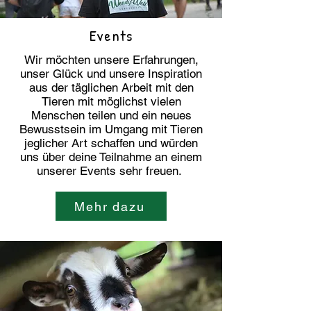
Events
Wir möchten unsere Erfahrungen,
unser Glück und unsere Inspiration
aus der täglichen Arbeit mit den
Tieren mit möglichst vielen
Menschen teilen und ein neues
Bewusstsein im Umgang mit Tieren
jeglicher Art schaffen und würden
uns über deine Teilnahme an einem
unserer Events sehr freuen.
Mehr dazu