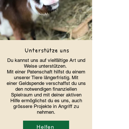
Unterstütze uns
Du kannst uns auf vielfältige Art und
Weise unterstützen.
Mit einer
Patenschaft
hilfst du einem
unserer Tiere längerfristig. Mit
einer
Geldspende
verschaffst du uns
den notwendigen finanziellen
Spielraum und mit deiner aktiven
Hilfe ermöglichst du es uns, auch
grössere Projekte in Angriff zu
nehmen.
Helfen