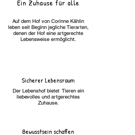
Ein Zuhause für alle
Auf dem
Hof
von Corinne Kählin
leben seit Beginn jegliche Tierarten,
denen der Hof eine artgerechte
Lebensweise ermöglicht.
Sicherer Lebensraum
Der Lebenshof bietet Tieren ein
liebevolles und artgerechtes
Zuhause.
Bewusstsein schaffen