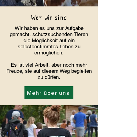
Wer wir sind
Wir haben es uns zur Aufgabe
gemacht, schutzsuchenden Tieren
die Möglichkeit auf ein
selbstbestimmtes Leben zu
ermöglichen.
Es ist viel Arbeit, aber noch mehr
Freude, sie auf diesem Weg begleiten
zu dürfen.
Mehr über uns